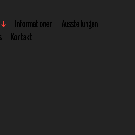
Informationen
Ausstellungen
s
Kontakt