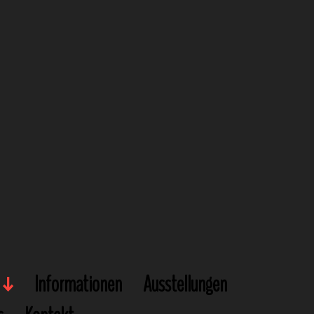
Informationen
Ausstellungen