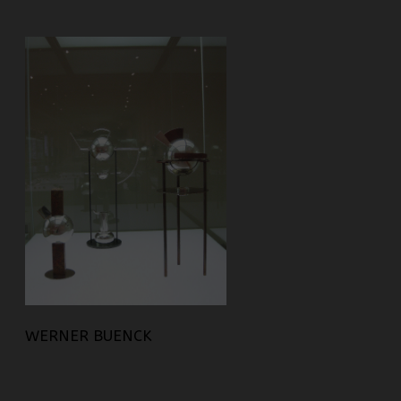
WERNER BUENCK